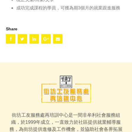
成功完成課程的學員，可獲為期3個月的就業跟進服務
Share
街坊工友服務處再培訓中心是一間非牟利社會服務組
織，於1999年成立，一直致力於社區提供就業輔導服
務，為街坊提供進修及工作機會，並協助社會各界拓展