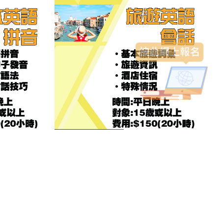
旅遊英語會話班