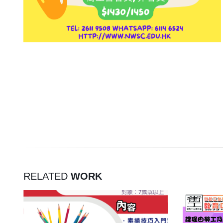
RELATED
WORK