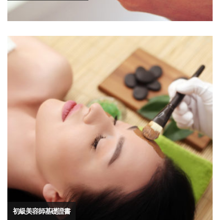
初級美容師基礎證書