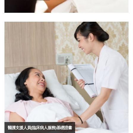
醫護支援人員(臨床病人服務)基礎證書