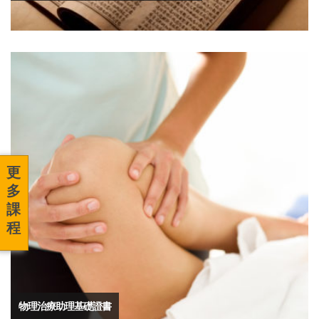
物理治療助理基礎證書