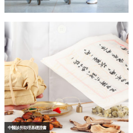
中醫診所助理基礎證書