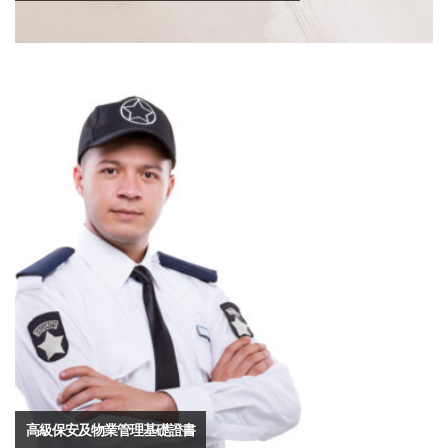
高級保安及物業管理基礎證書