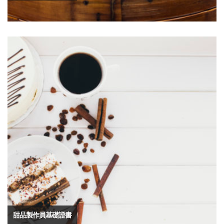
甜品製作員基礎證書