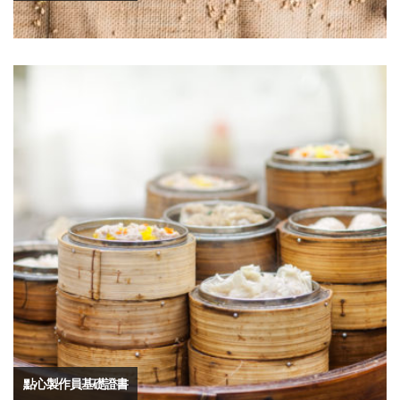
點心製作員基礎證書