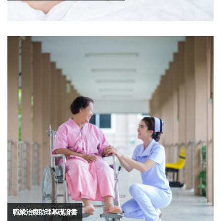
職業治療助理基礎證書