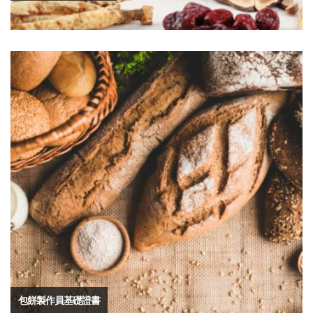
包餅製作員基礎證書