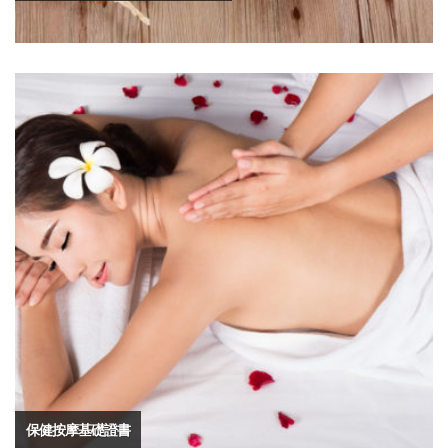
保健按摩基礎證書