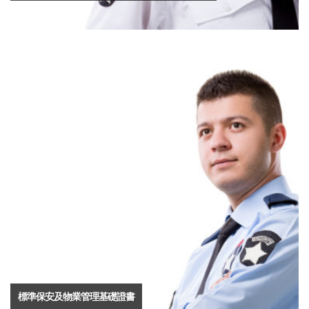
標準保安及物業管理基礎證書