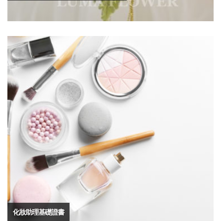
化妝助理基礎證書