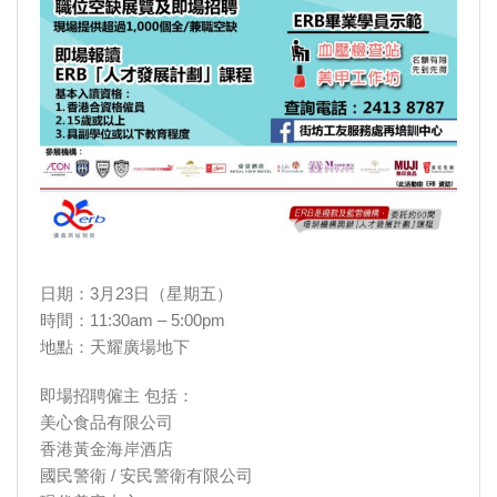
日期：3月23日（星期五）
時間：11:30am – 5:00pm
地點：天耀廣場地下
即場招聘僱主 包括：
美心食品有限公司
香港黃金海岸酒店
國民警衛 / 安民警衛有限公司