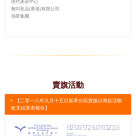
現代美容中心
無印良品(香港)有限公司
鴻星集團
賣旗活動
【二零一八年九月十五日新界分區賣旗日籌款活動
收支結算表報告】