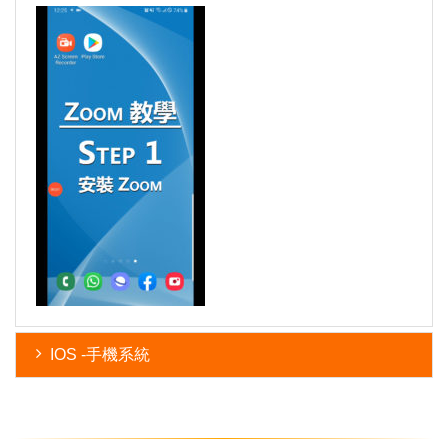
IOS -手機系統