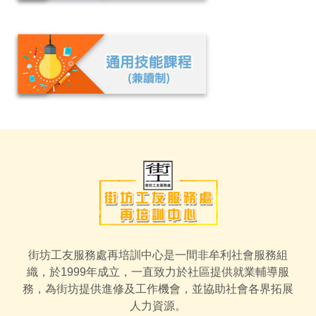
街坊工友服務處再培訓中心是一間非牟利社會服務組
織，於1999年成立，一直致力於社區提供就業輔導服
務，為街坊提供進修及工作機會，並協助社會各界拓展
人力資源。