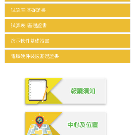
試算表I基礎證書
試算表II基礎證書
演示軟件基礎證書
電腦硬件裝嵌基礎證書