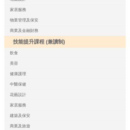
家居服務
物業管理及保安
商業及金融財務
技能提升課程 (兼讀制)
飲食
美容
健康護理
中醫保健
花藝設計
家居服務
建築及保安
商業及旅遊