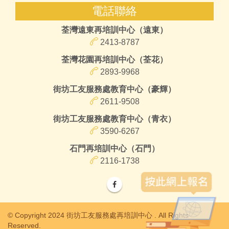
電話聯絡
荃灣遠東再培訓中心（遠東）
2413-8787
荃灣花園再培訓中心（荃花）
2893-9968
街坊工友服務處教育中心（豪輝）
2611-9508
街坊工友服務處教育中心（青衣）
3590-6267
石門再培訓中心（石門）
2116-1738
© Copyright 2024 街坊工友服務處再培訓中心 . All Rights
Reserved.