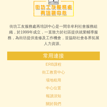
街坊工友服務處再培訓中心是一間非牟利社會服務組
織，於1999年成立，一直致力於社區提供就業輔導服
務，為街坊提供進修及工作機會，並協助社會各界拓展
人力資源。
常用連接
ERB課程
街工教育中心
場地租用
中心位置
報讀須知
關於我們