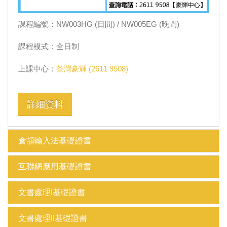
課程編號：NW003HG (日間) / NW005EG (晚間)
課程模式：全日制
上課中心：
荃灣豪輝 (2611 9508)
詳細資料
倉頡輸入法基礎證書
互聯網應用基礎證書
文書處理I基礎證書
文書處理II基礎證書