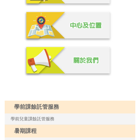
學前課餘託管服務
學前兒童課餘託管服務
暑期課程