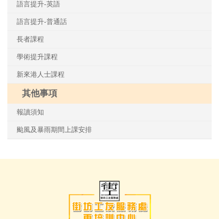
語言提升-英語
語言提升-普通話
長者課程
學術提升課程
新來港人士課程
其他事項
報讀須知
颱風及暴雨期間上課安排