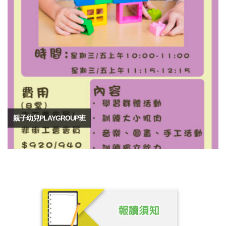
親子幼兒PLAYGROUP班