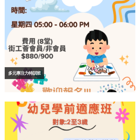
多元專注力特訓班