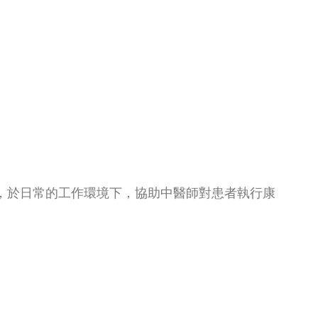
，於日常的工作環境下，協助中醫師對患者執行康