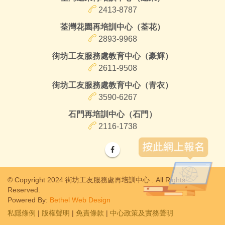
2413-8787
荃灣花園再培訓中心（荃花）
2893-9968
街坊工友服務處教育中心（豪輝）
2611-9508
街坊工友服務處教育中心（青衣）
3590-6267
石門再培訓中心（石門）
2116-1738
© Copyright 2024 街坊工友服務處再培訓中心 . All Rights
Reserved.
Powered By:
Bethel Web Design
私隱條例
|
版權聲明
|
免責條款
|
中心政策及實務聲明