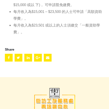
$15,000 或以 下)， 可申請豁免繳費。
每月收入為$15,001 – $23,500 的人士可申請「高額資助
學費」。
每月收入為$23,501 或以上的人士須繳交「一般資助學
費」。
Share