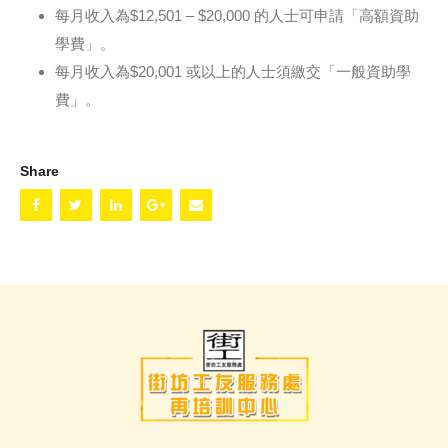
每月收入為$12,501 – $20,000 的人士可申請「高額資助
學費」。
每月收入為$20,001 或以上的人士須繳交「一般資助學
費」。
Share