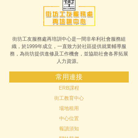
街坊工友服務處再培訓中心是一間非牟利社會服務組
織，於1999年成立，一直致力於社區提供就業輔導服
務，為街坊提供進修及工作機會，並協助社會各界拓展
人力資源。
常用連接
ERB課程
街工教育中心
場地租用
中心位置
報讀須知