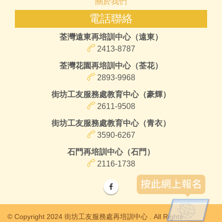
關於我們
電話聯絡
荃灣遠東再培訓中心（遠東）
2413-8787
荃灣花園再培訓中心（荃花）
2893-9968
街坊工友服務處教育中心（豪輝）
2611-9508
街坊工友服務處教育中心（青衣）
3590-6267
石門再培訓中心（石門）
2116-1738
© Copyright 2024 街坊工友服務處再培訓中心 . All Rights