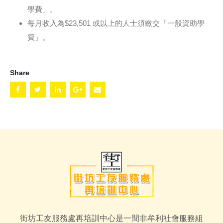
學費」。
每月收入為$23,501 或以上的人士須繳交「一般資助學
費」。
Share
街坊工友服務處再培訓中心是一間非牟利社會服務組