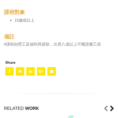
課程對象
15歲或以上
備註
#課程由勞工及福利局資助，出席八成以上可獲證書乙張
Share
RELATED
WORK