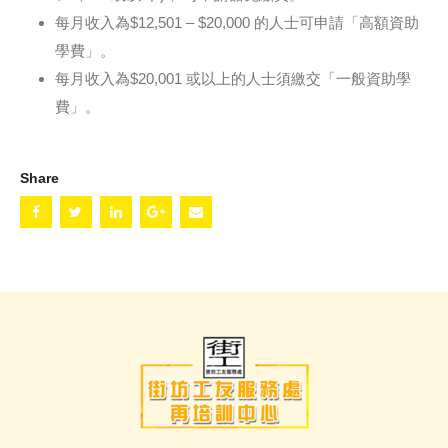
每月收入為$12,501 – $20,000 的人士可申請「高額資助
學費」。
每月收入為$20,001 或以上的人士須繳交「一般資助學
費」。
Share