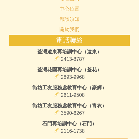
中心位置
報讀須知
關於我們
電話聯絡
荃灣遠東再培訓中心（遠東）
2413-8787
荃灣花園再培訓中心（荃花）
2893-9968
街坊工友服務處教育中心（豪輝）
2611-9508
街坊工友服務處教育中心（青衣）
3590-6267
石門再培訓中心（石門）
2116-1738