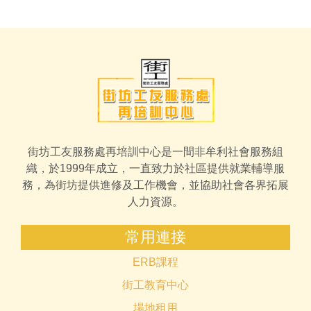
街坊工友服務處再培訓中心是一間非牟利社會服務組
織，於1999年成立，一直致力於社區提供就業輔導服
務，為街坊提供進修及工作機會，並協助社會各界拓展
人力資源。
常用連接
ERB課程
街工教育中心
場地租用