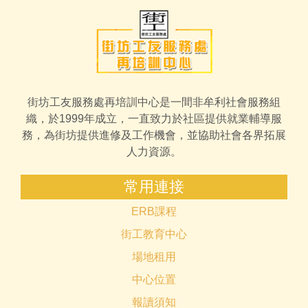
街坊工友服務處再培訓中心是一間非牟利社會服務組
織，於1999年成立，一直致力於社區提供就業輔導服
務，為街坊提供進修及工作機會，並協助社會各界拓展
人力資源。
常用連接
ERB課程
街工教育中心
場地租用
中心位置
報讀須知