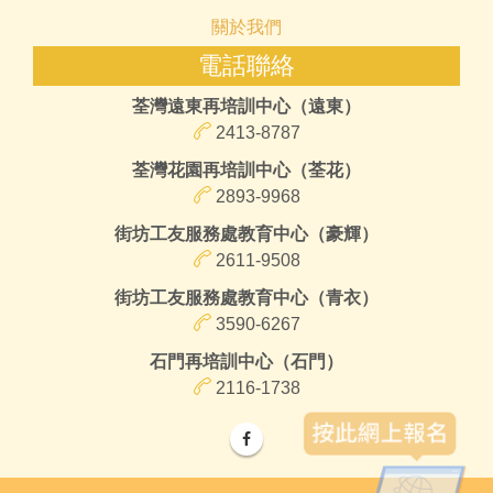
關於我們
電話聯絡
荃灣遠東再培訓中心（遠東）
2413-8787
荃灣花園再培訓中心（荃花）
2893-9968
街坊工友服務處教育中心（豪輝）
2611-9508
街坊工友服務處教育中心（青衣）
3590-6267
石門再培訓中心（石門）
2116-1738