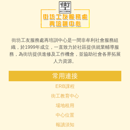
街坊工友服務處再培訓中心是一間非牟利社會服務組
織，於1999年成立，一直致力於社區提供就業輔導服
務，為街坊提供進修及工作機會，並協助社會各界拓展
人力資源。
常用連接
ERB課程
街工教育中心
場地租用
中心位置
報讀須知