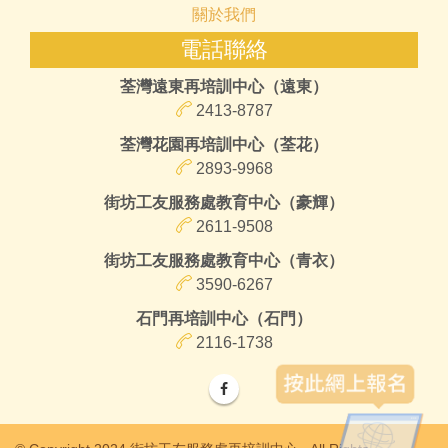
關於我們
電話聯絡
荃灣遠東再培訓中心（遠東）
2413-8787
荃灣花園再培訓中心（荃花）
2893-9968
街坊工友服務處教育中心（豪輝）
2611-9508
街坊工友服務處教育中心（青衣）
3590-6267
石門再培訓中心（石門）
2116-1738