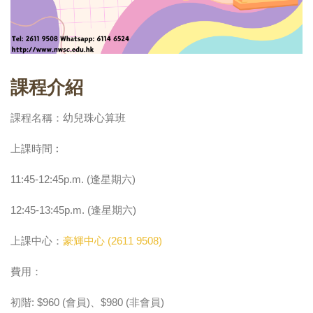
課程介紹
課程名稱：幼兒珠心算班
上課時間︰
11:45-12:45p.m. (逢星期六)
12:45-13:45p.m. (逢星期六)
上課中心：
豪輝中心 (2611 9508)
費用：
初階: $960 (會員)、$980 (非會員)