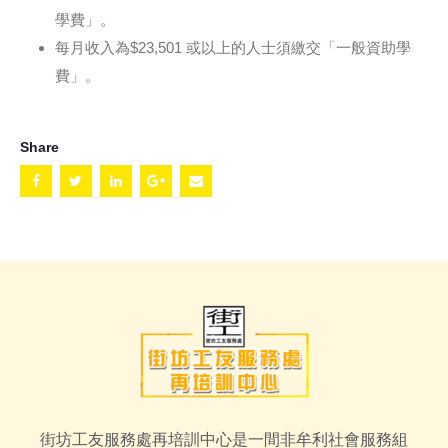
學費」。
每月收入為$23,501 或以上的人士須繳交「一般資助學
費」。
Share
街坊工友服務處再培訓中心是一間非牟利社會服務組