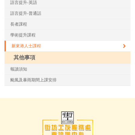
語言提升-英語
語言提升-普通話
長者課程
學術提升課程
新來港人士課程
其他事項
報讀須知
颱風及暴雨期間上課安排