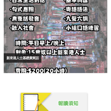
新來港人士基礎廣東話